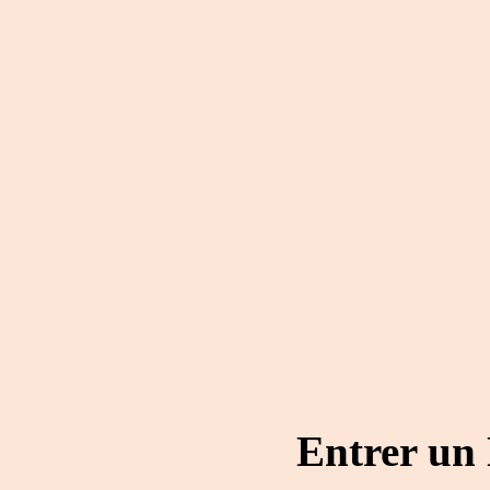
Entrer un