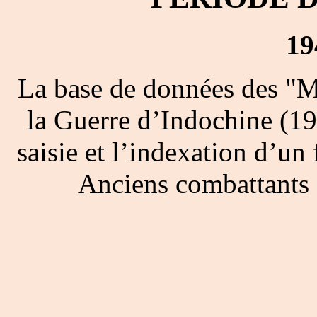
19
La base de données des "M
la Guerre d’Indochine (19
saisie et l’indexation d’un 
Anciens combattants 