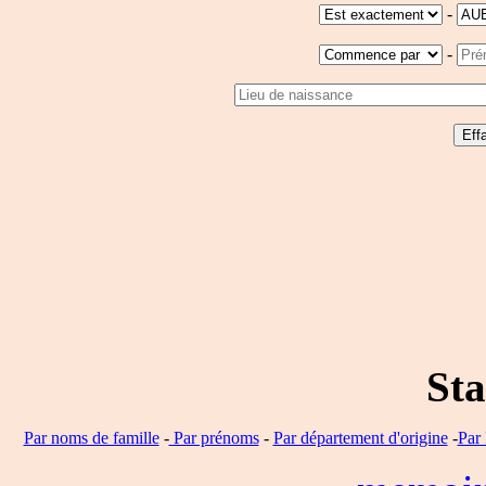
-
-
Sta
Par noms de famille
-
Par prénoms
-
Par département d'origine
-
Par