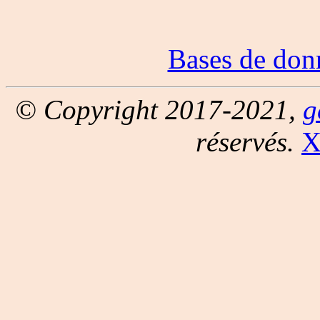
Bases de don
© Copyright 2017-2021,
g
réservés.
X