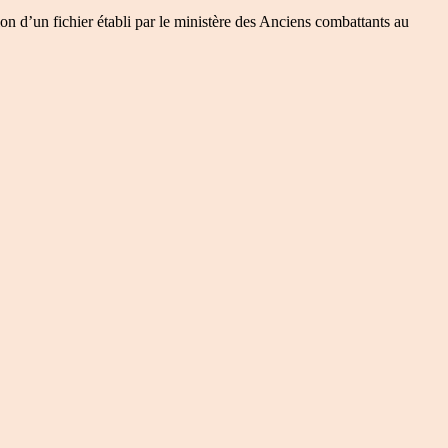
on d’un fichier établi par le ministère des Anciens combattants au