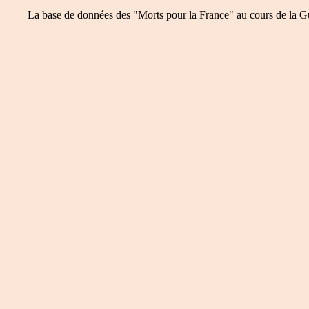
La base de données des "Morts pour la France" au cours de la Guer