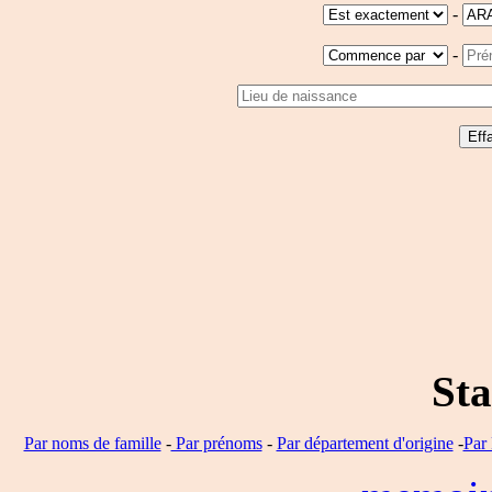
-
-
Sta
Par noms de famille
-
Par prénoms
-
Par département d'origine
-
Par