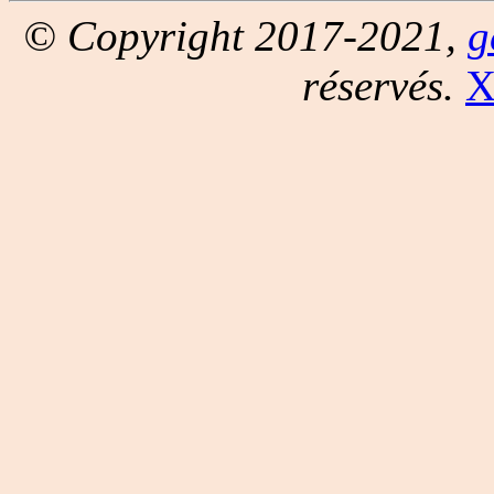
© Copyright 2017-2021,
g
réservés.
X