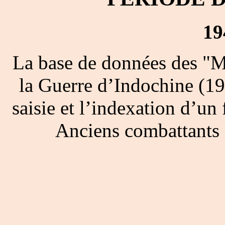
19
La base de données des "M
la Guerre d’Indochine (19
saisie et l’indexation d’un 
Anciens combattants 