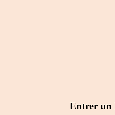
Entrer un