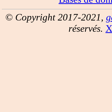
© Copyright 2017-2021,
g
réservés.
X