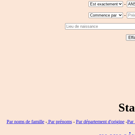
-
-
Sta
Par noms de famille
-
Par prénoms
-
Par département d'origine
-
Par