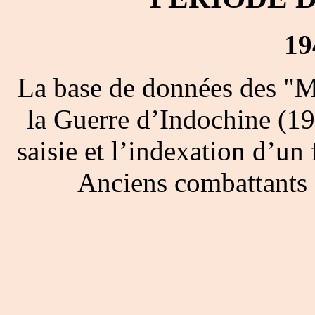
19
La base de données des "M
la Guerre d’Indochine (19
saisie et l’indexation d’un 
Anciens combattants 