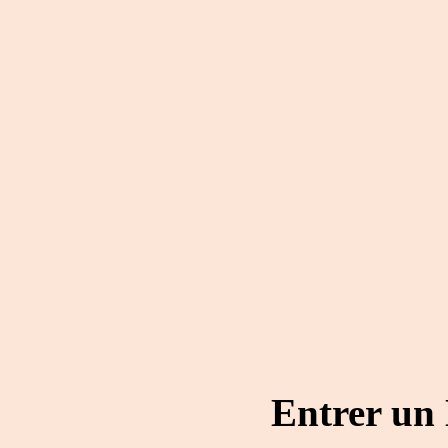
Entrer un