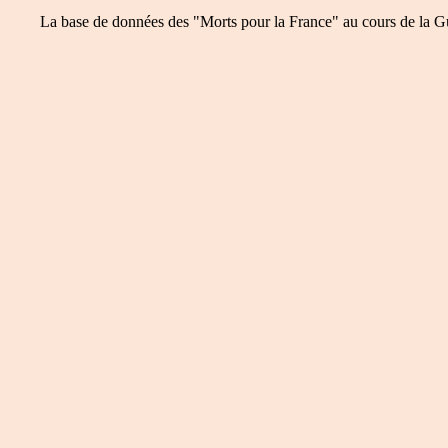
La base de données des "Morts pour la France" au cours de la Guer