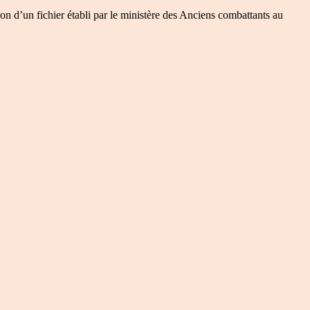
on d’un fichier établi par le ministère des Anciens combattants au