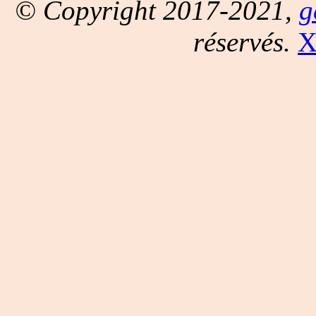
© Copyright 2017-2021,
g
réservés.
X