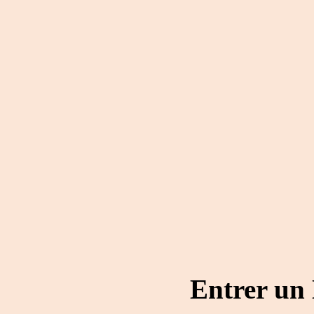
Entrer un