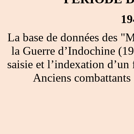
19
La base de données des "M
la Guerre d’Indochine (19
saisie et l’indexation d’un 
Anciens combattants 