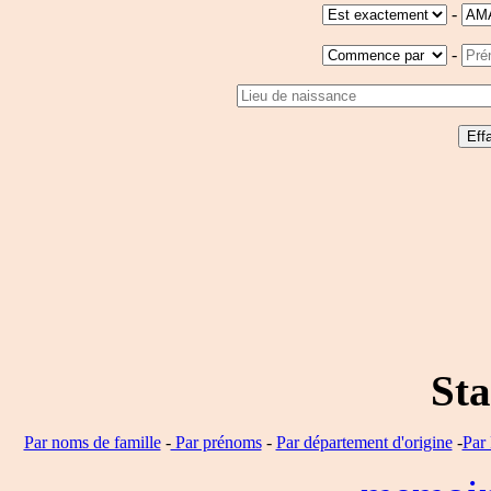
-
-
Sta
Par noms de famille
-
Par prénoms
-
Par département d'origine
-
Par