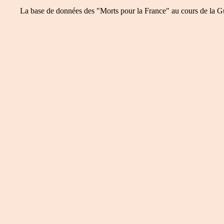
La base de données des "Morts pour la France" au cours de la Guer