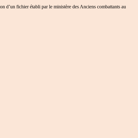
on d’un fichier établi par le ministère des Anciens combattants au