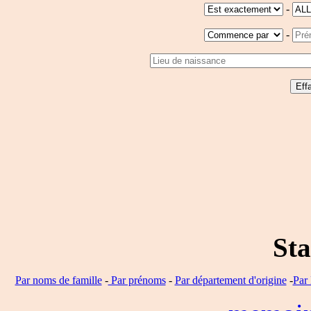
-
-
Sta
Par noms de famille
-
Par prénoms
-
Par département d'origine
-
Par