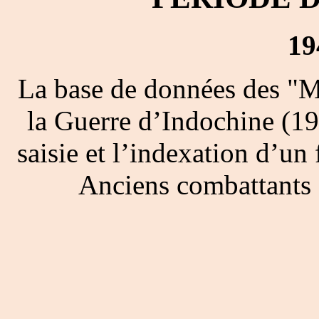
19
La base de données des "M
la Guerre d’Indochine (19
saisie et l’indexation d’un 
Anciens combattants 