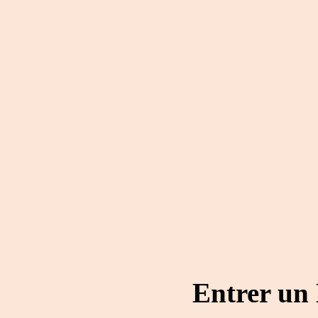
Entrer un