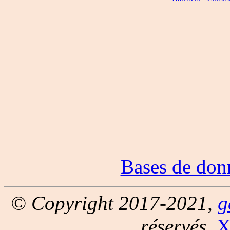
Bases de don
© Copyright 2017-2021,
g
réservés.
X