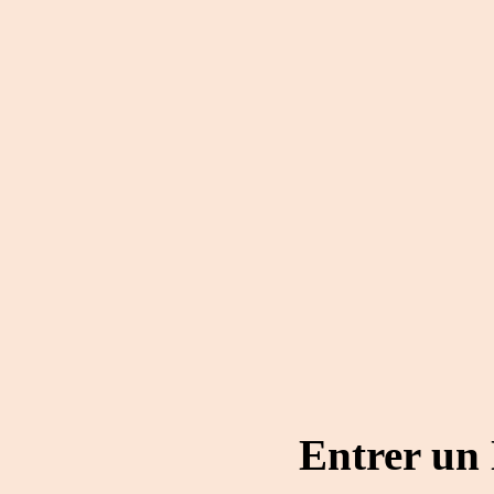
Entrer un