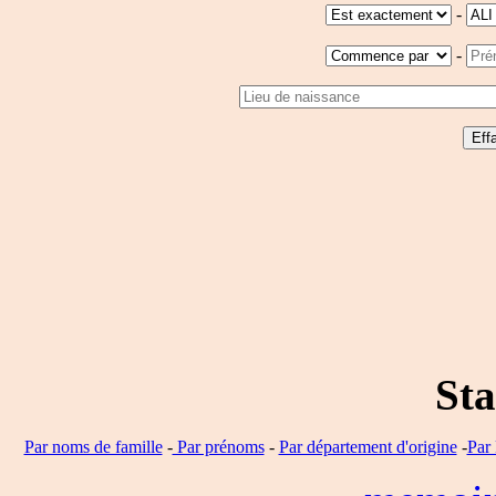
-
-
Sta
Par noms de famille
-
Par prénoms
-
Par département d'origine
-
Par