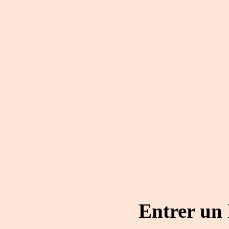
Entrer un