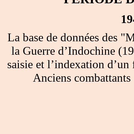
19
La base de données des "M
la Guerre d’Indochine (19
saisie et l’indexation d’un 
Anciens combattants 