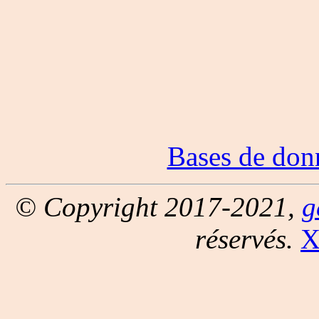
Bases de don
© Copyright 2017-2021,
g
réservés.
X