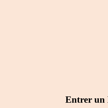
Entrer un