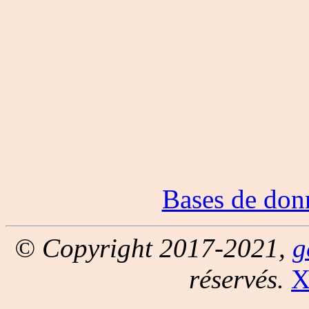
Bases de don
© Copyright 2017-2021,
g
réservés.
X