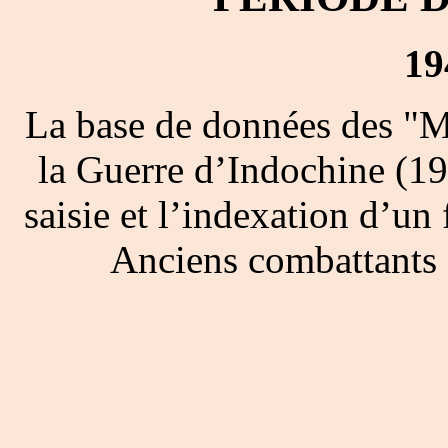
19
La base de données des "M
la Guerre d’Indochine (19
saisie et l’indexation d’un 
Anciens combattants 