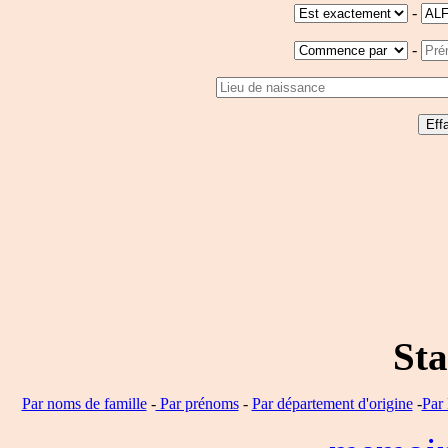
-
-
Sta
Par noms de famille
-
Par prénoms
-
Par département d'origine
-
Par