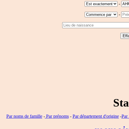
-
-
Sta
Par noms de famille
-
Par prénoms
-
Par département d'origine
-
Par