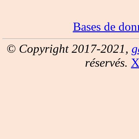
Bases de don
© Copyright 2017-2021,
g
réservés.
X