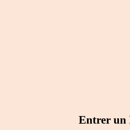
Entrer un