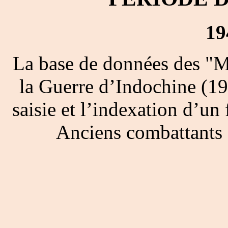
19
La base de données des "M
la Guerre d’Indochine (19
saisie et l’indexation d’un 
Anciens combattants 