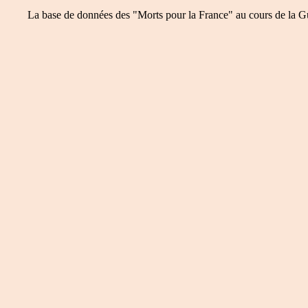
La base de données des "Morts pour la France" au cours de la Guer