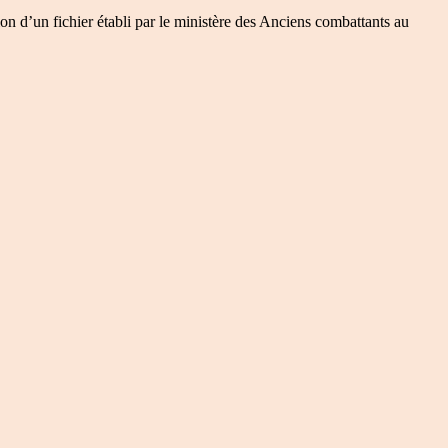
on d’un fichier établi par le ministère des Anciens combattants au