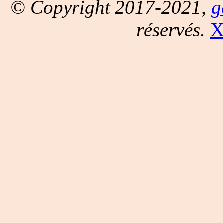
© Copyright 2017-2021,
g
réservés.
X