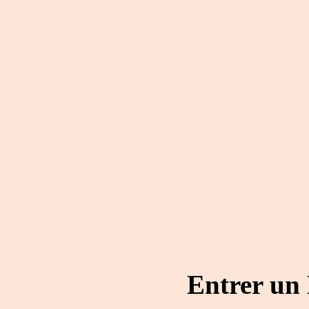
Entrer un