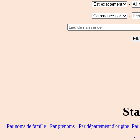
-
-
Sta
Par noms de famille
-
Par prénoms
-
Par département d'origine
-
Par