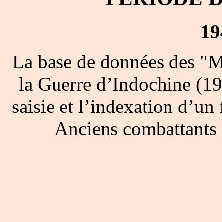
19
La base de données des "M
la Guerre d’Indochine (19
saisie et l’indexation d’un 
Anciens combattants 