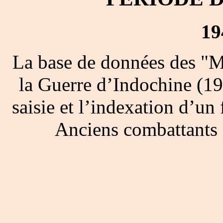
19
La base de données des "M
la Guerre d’Indochine (19
saisie et l’indexation d’un 
Anciens combattants 