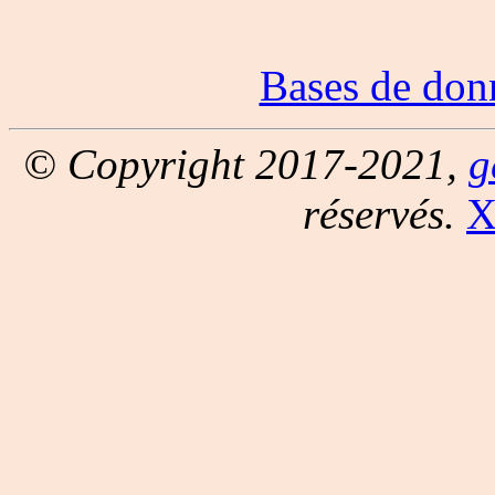
Bases de don
© Copyright 2017-2021,
g
réservés.
X