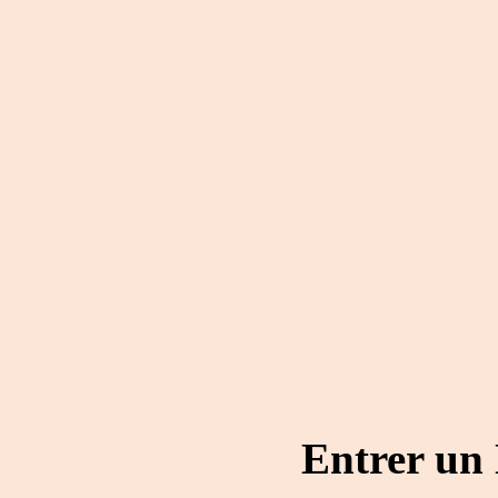
Entrer un