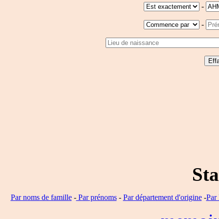
-
-
Sta
Par noms de famille
-
Par prénoms
-
Par département d'origine
-
Par