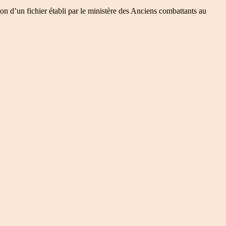
on d’un fichier établi par le ministère des Anciens combattants au