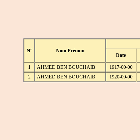
N°
Nom Prénom
Date
1
AHMED BEN BOUCHAIB
1917-00-00
2
AHMED BEN BOUCHAIB
1920-00-00