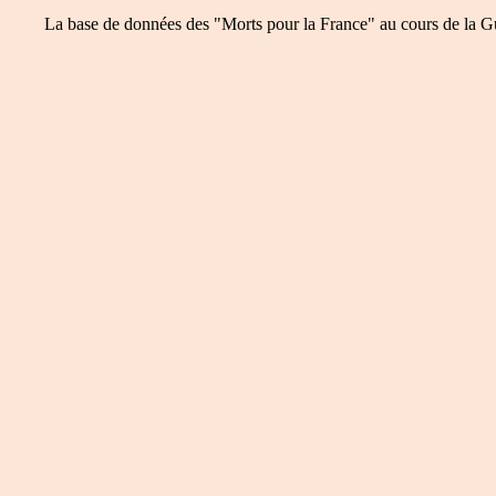
La base de données des "Morts pour la France" au cours de la Guer