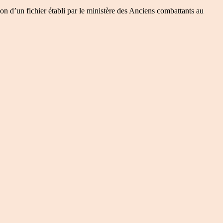
on d’un fichier établi par le ministère des Anciens combattants au