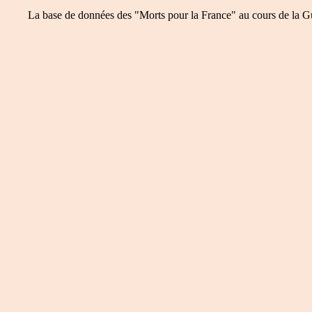
La base de données des "Morts pour la France" au cours de la Guer