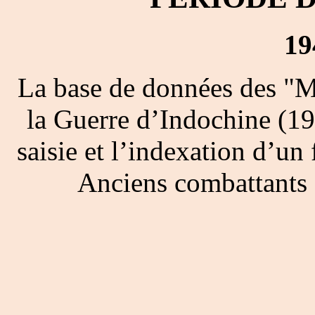
19
La base de données des "M
la Guerre d’Indochine (19
saisie et l’indexation d’un 
Anciens combattants 