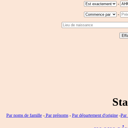
-
-
Sta
Par noms de famille
-
Par prénoms
-
Par département d'origine
-
Par