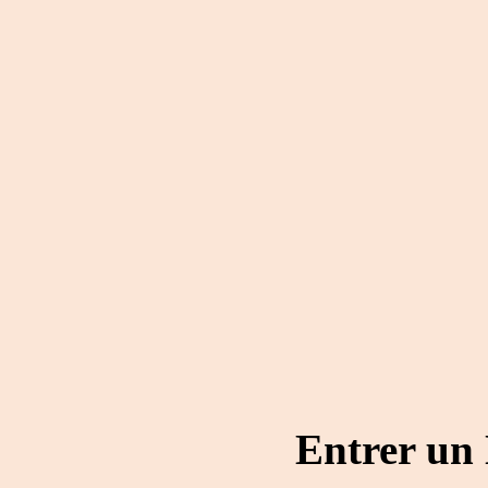
Entrer un