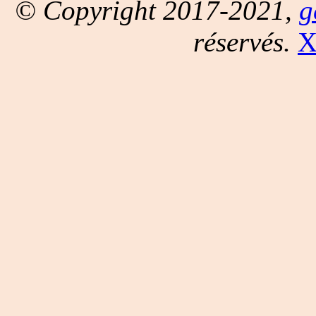
© Copyright 2017-2021,
g
réservés.
X