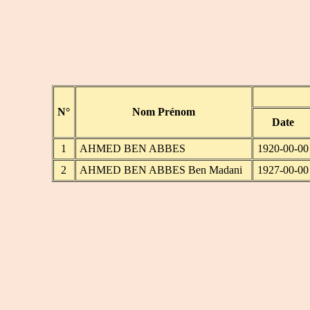
N°
Nom Prénom
Date
1
AHMED BEN ABBES
1920-00-00
2
AHMED BEN ABBES Ben Madani
1927-00-00