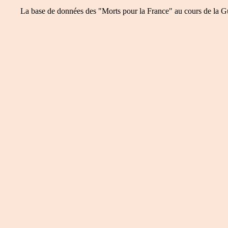
La base de données des "Morts pour la France" au cours de la Guer