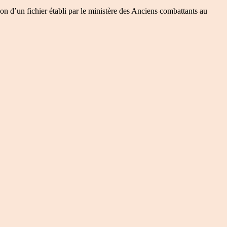
on d’un fichier établi par le ministère des Anciens combattants au