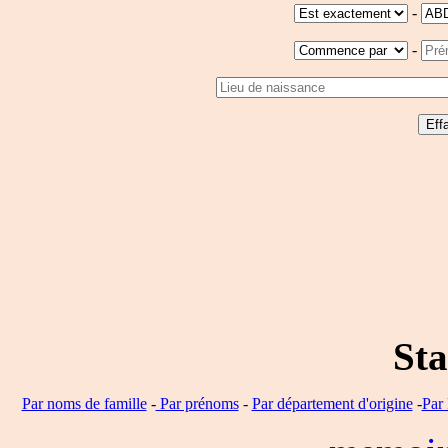
-
-
Sta
Par noms de famille
-
Par prénoms
-
Par département d'origine
-
Par