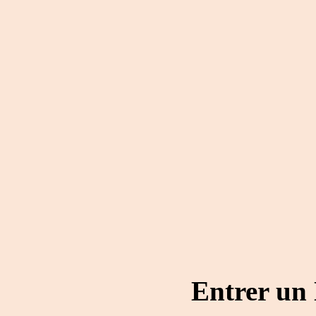
Entrer un