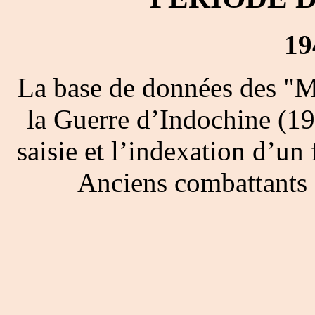
19
La base de données des "M
la Guerre d’Indochine (19
saisie et l’indexation d’un 
Anciens combattants 