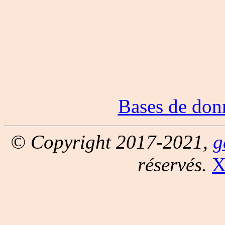
Bases de don
© Copyright 2017-2021,
g
réservés.
X