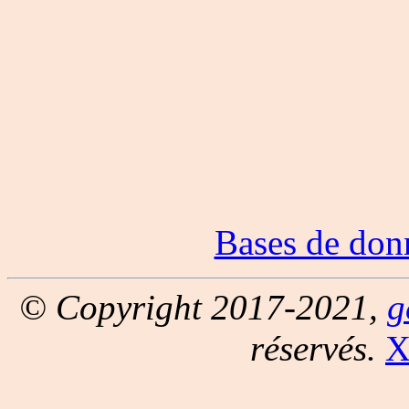
Bases de don
© Copyright 2017-2021,
g
réservés.
X