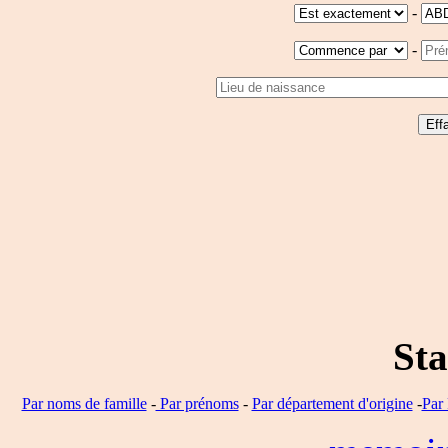
-
-
Sta
Par noms de famille
-
Par prénoms
-
Par département d'origine
-
Par