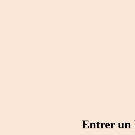
Entrer un