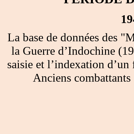
19
La base de données des "M
la Guerre d’Indochine (19
saisie et l’indexation d’un 
Anciens combattants 