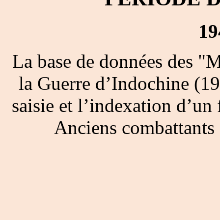
19
La base de données des "M
la Guerre d’Indochine (19
saisie et l’indexation d’un 
Anciens combattants 