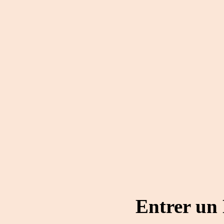
Entrer un