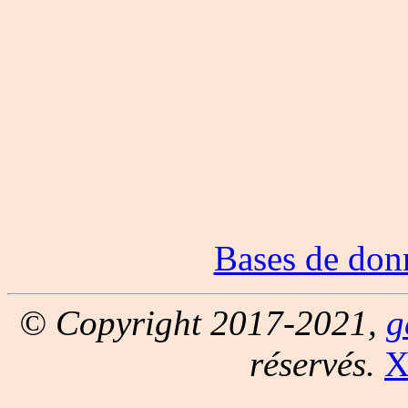
Bases de don
© Copyright 2017-2021,
g
réservés.
X