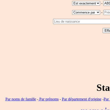
-
-
Sta
Par noms de famille
-
Par prénoms
-
Par département d'origine
-
Par