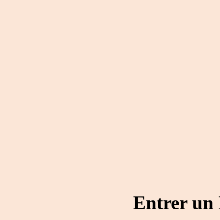
Entrer un