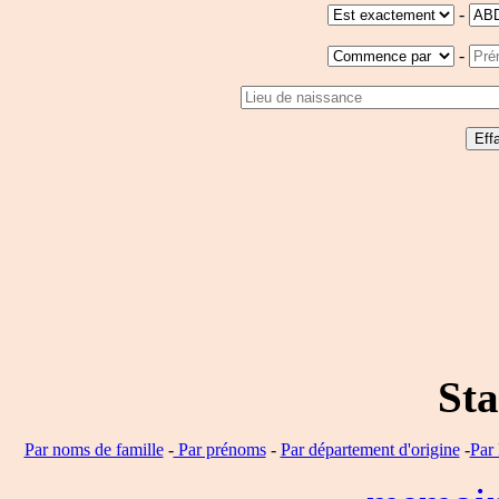
-
-
Sta
Par noms de famille
-
Par prénoms
-
Par département d'origine
-
Par