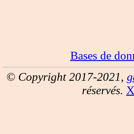
Bases de don
© Copyright 2017-2021,
g
réservés.
X