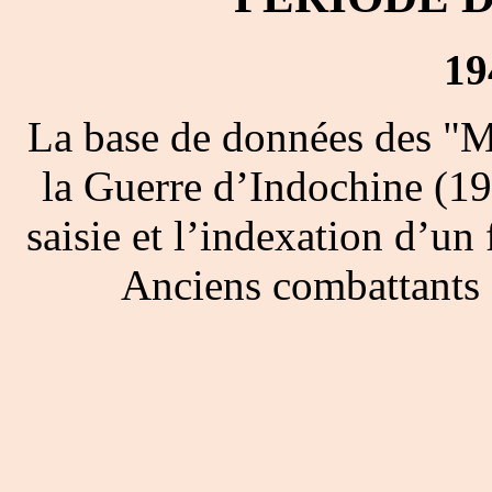
19
La base de données des "M
la Guerre d’Indochine (19
saisie et l’indexation d’un 
Anciens combattants 