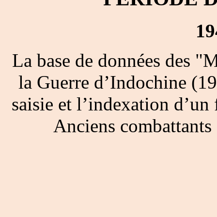
19
La base de données des "M
la Guerre d’Indochine (19
saisie et l’indexation d’un 
Anciens combattants 