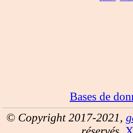
Bases de don
© Copyright 2017-2021,
g
réservés.
X