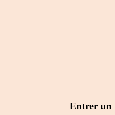
Entrer un