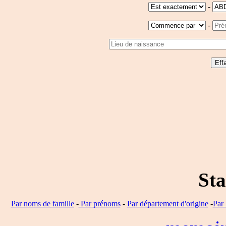
-
-
Sta
Par noms de famille
-
Par prénoms
-
Par département d'origine
-
Par