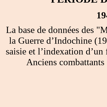
19
La base de données des "M
la Guerre d’Indochine (19
saisie et l’indexation d’un 
Anciens combattants 