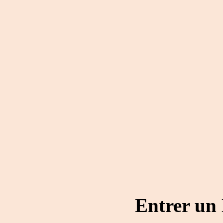
Entrer un