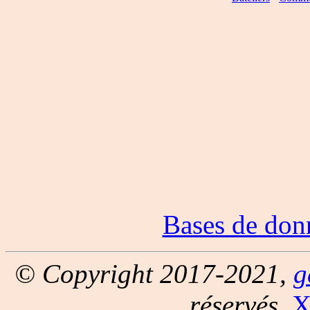
Bases de don
© Copyright 2017-2021,
g
réservés.
X