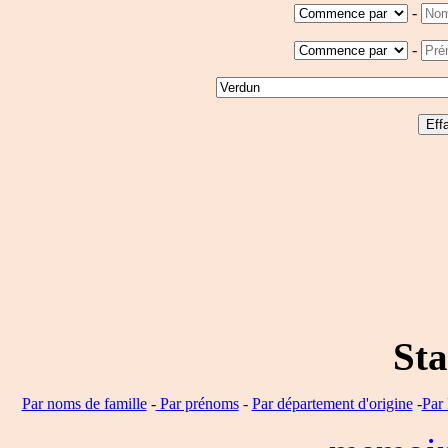
-
-
Sta
Par noms de famille
-
Par prénoms
-
Par département d'origine
-
Par