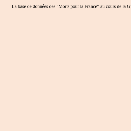
La base de données des "Morts pour la France" au cours de la Guer