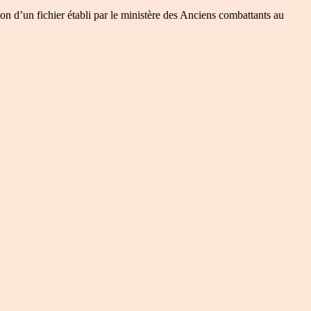
on d’un fichier établi par le ministère des Anciens combattants au