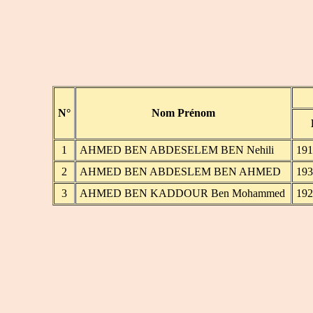
N°
Nom Prénom
1
AHMED BEN ABDESELEM BEN Nehili
191
2
AHMED BEN ABDESLEM BEN AHMED
193
3
AHMED BEN KADDOUR Ben Mohammed
192