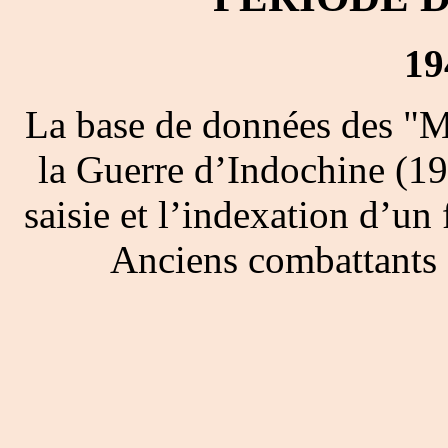
19
La base de données des "M
la Guerre d’Indochine (19
saisie et l’indexation d’un 
Anciens combattants 