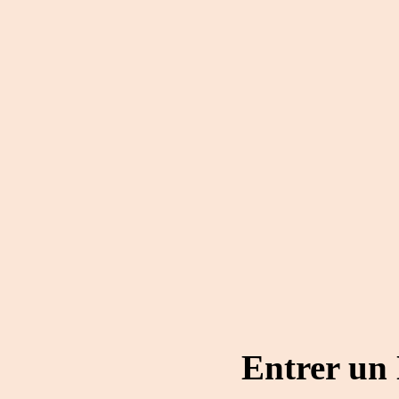
Entrer un