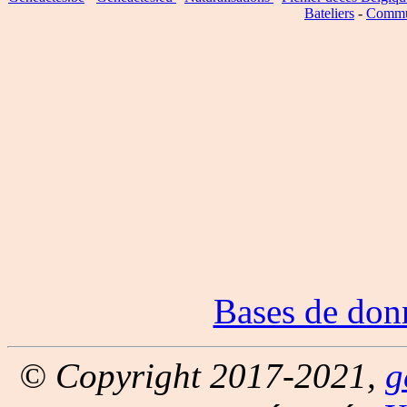
Bateliers
-
Commu
Bases de don
© Copyright 2017-2021,
g