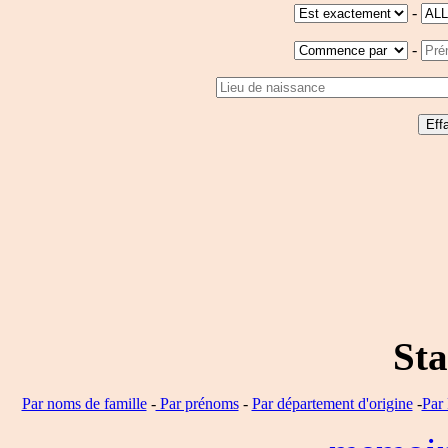
-
-
Sta
Par noms de famille
-
Par prénoms
-
Par département d'origine
-
Par