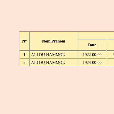
N°
Nom Prénom
Date
1
ALI OU HAMMOU
1922-00-00
2
ALI OU HAMMOU
1924-00-00