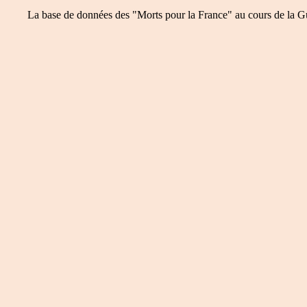
La base de données des "Morts pour la France" au cours de la Guer