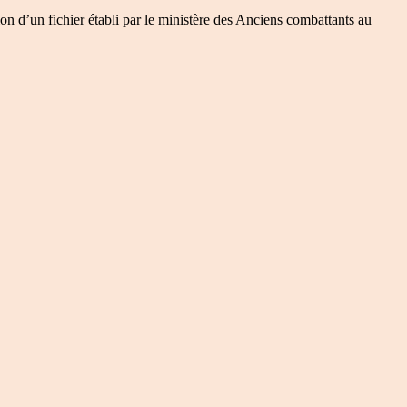
on d’un fichier établi par le ministère des Anciens combattants au