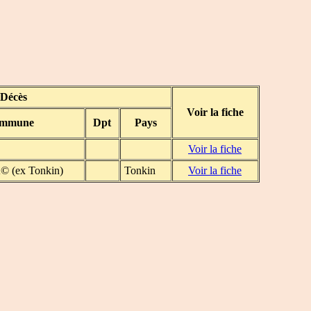
Décès
Voir la fiche
mmune
Dpt
Pays
Voir la fiche
© (ex Tonkin)
Tonkin
Voir la fiche