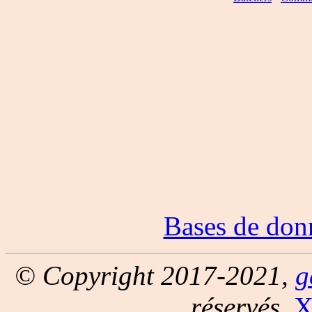
Bases de don
© Copyright 2017-2021,
g
réservés.
X