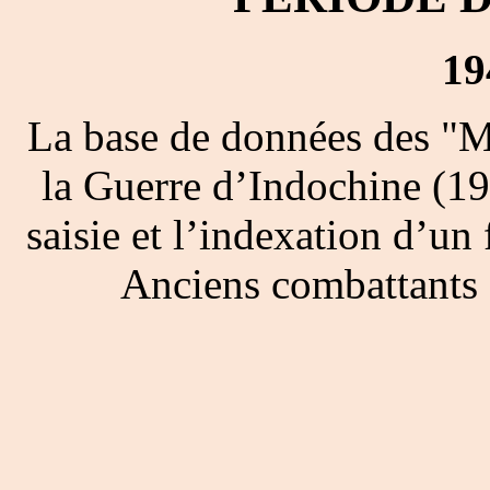
19
La base de données des "M
la Guerre d’Indochine (19
saisie et l’indexation d’un 
Anciens combattants 