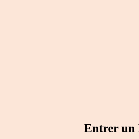
Entrer un