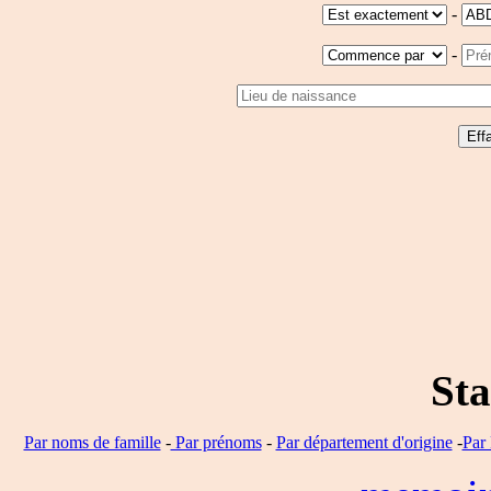
-
-
Sta
Par noms de famille
-
Par prénoms
-
Par département d'origine
-
Par