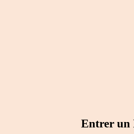
Entrer un