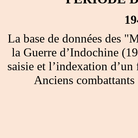
19
La base de données des "M
la Guerre d’Indochine (19
saisie et l’indexation d’un 
Anciens combattants 