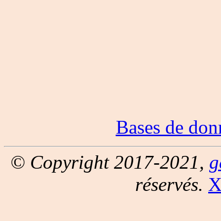
Bases de don
© Copyright 2017-2021,
g
réservés.
X