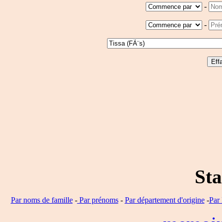
-
-
Sta
Par noms de famille
-
Par prénoms
-
Par département d'origine
-
Par