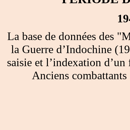
19
La base de données des "M
la Guerre d’Indochine (19
saisie et l’indexation d’un 
Anciens combattants 