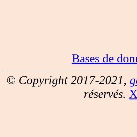
Bases de don
© Copyright 2017-2021,
g
réservés.
X