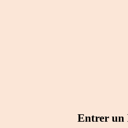
Entrer un