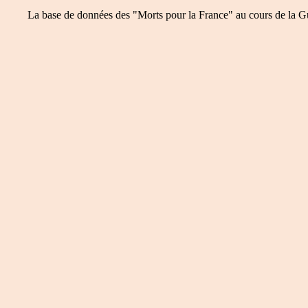
La base de données des "Morts pour la France" au cours de la Guer