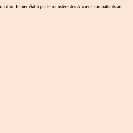
on d’un fichier établi par le ministère des Anciens combattants au