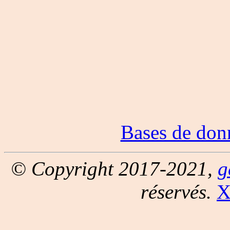
Bases de don
© Copyright 2017-2021,
g
réservés.
X