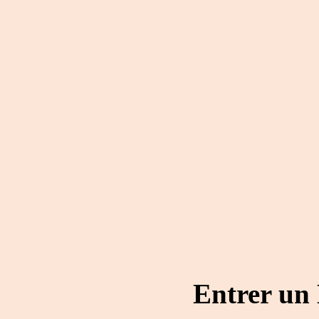
Entrer un