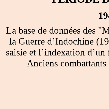
19
La base de données des "M
la Guerre d’Indochine (19
saisie et l’indexation d’un 
Anciens combattants 