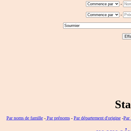
-
-
Sta
Par noms de famille
-
Par prénoms
-
Par département d'origine
-
Par