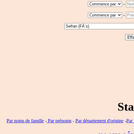
-
-
Sta
Par noms de famille
-
Par prénoms
-
Par département d'origine
-
Par