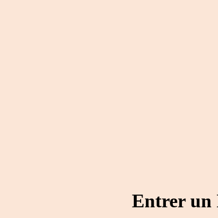
Entrer un