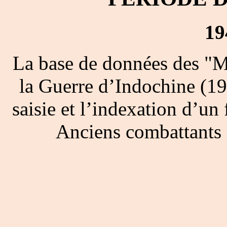
19
La base de données des "M
la Guerre d’Indochine (19
saisie et l’indexation d’un 
Anciens combattants 