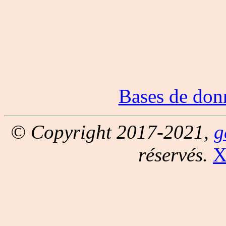
Bases de don
© Copyright 2017-2021,
g
réservés.
X