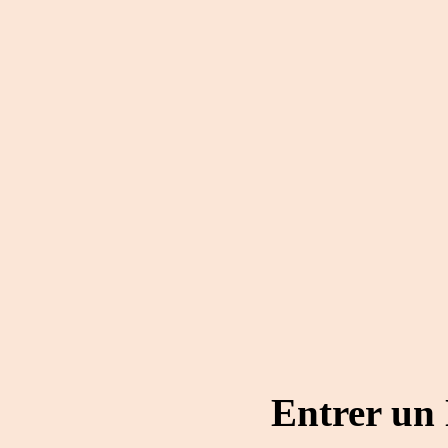
Entrer un