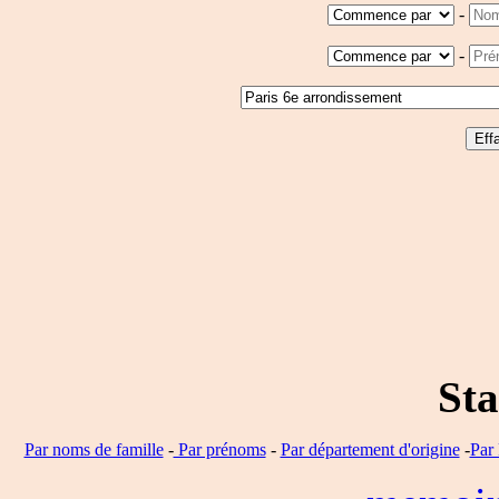
-
-
Sta
Par noms de famille
-
Par prénoms
-
Par département d'origine
-
Par