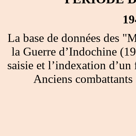
19
La base de données des "M
la Guerre d’Indochine (19
saisie et l’indexation d’un 
Anciens combattants 