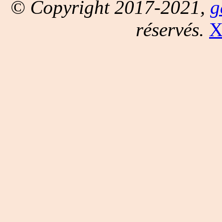
© Copyright 2017-2021,
g
réservés.
X