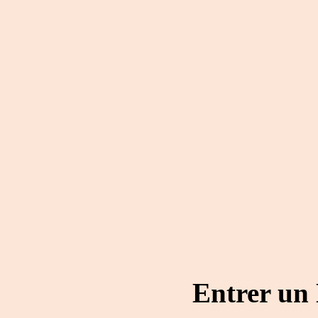
Entrer un