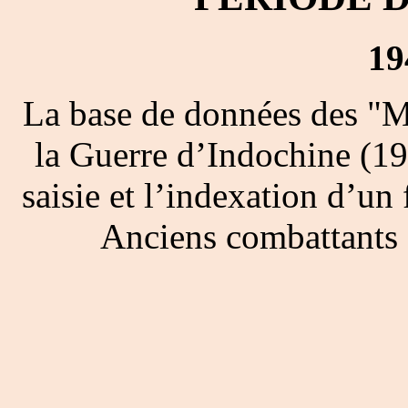
19
La base de données des "M
la Guerre d’Indochine (19
saisie et l’indexation d’un 
Anciens combattants 