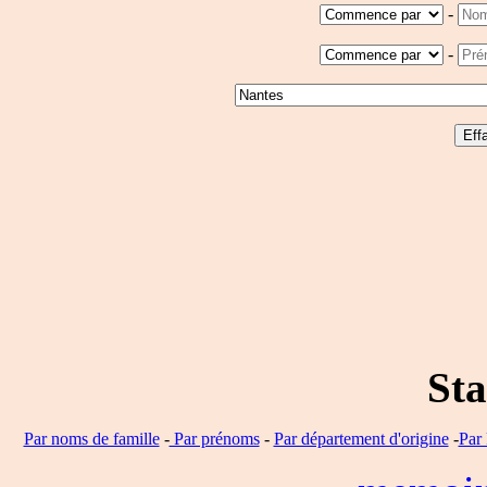
-
-
Sta
Par noms de famille
-
Par prénoms
-
Par département d'origine
-
Par