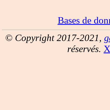
Bases de don
© Copyright 2017-2021,
g
réservés.
X