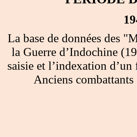
19
La base de données des "M
la Guerre d’Indochine (19
saisie et l’indexation d’un 
Anciens combattants 