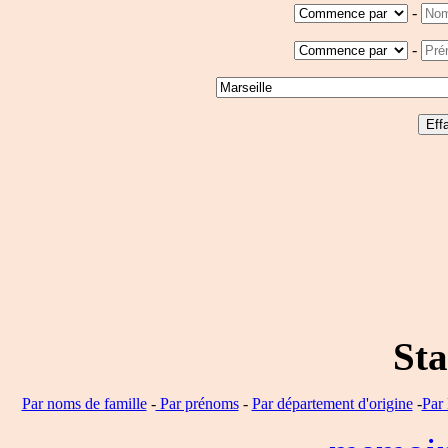
-
-
Sta
Par noms de famille
-
Par prénoms
-
Par département d'origine
-
Par