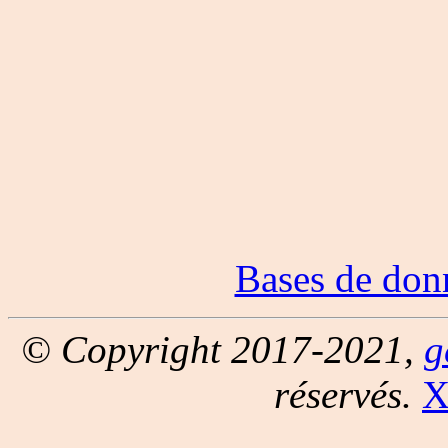
Bases de don
© Copyright 2017-2021,
g
réservés.
X