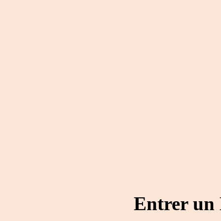
Entrer un