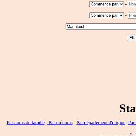
-
-
Sta
Par noms de famille
-
Par prénoms
-
Par département d'origine
-
Par