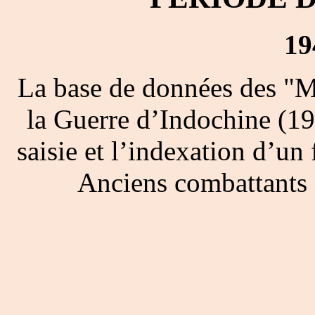
19
La base de données des "M
la Guerre d’Indochine (19
saisie et l’indexation d’un 
Anciens combattants 