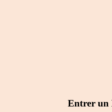
Entrer un