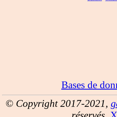
Bases de don
© Copyright 2017-2021,
g
réservés.
X