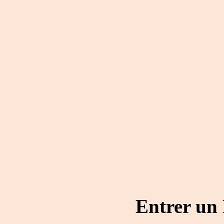
Entrer un