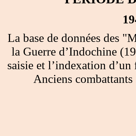
19
La base de données des "M
la Guerre d’Indochine (19
saisie et l’indexation d’un 
Anciens combattants 