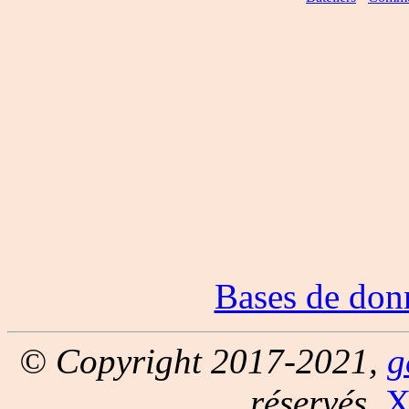
Bases de don
© Copyright 2017-2021,
g
réservés.
X