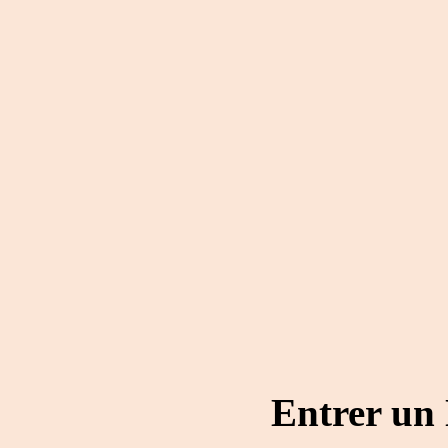
Entrer un