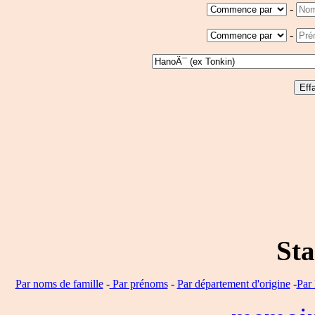
-
-
Sta
Par noms de famille
-
Par prénoms
-
Par département d'origine
-
Par