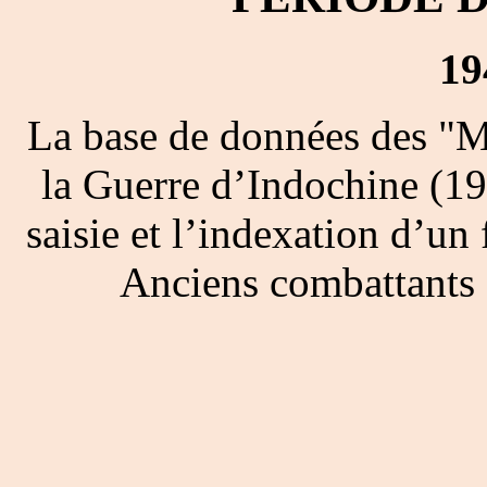
19
La base de données des "M
la Guerre d’Indochine (19
saisie et l’indexation d’un 
Anciens combattants 