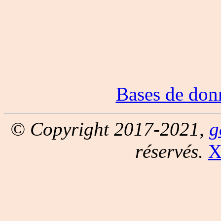
Bases de don
© Copyright 2017-2021,
g
réservés.
X