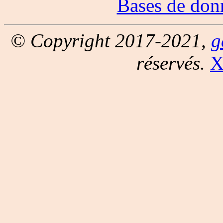
Bases de don
© Copyright 2017-2021,
g
réservés.
X