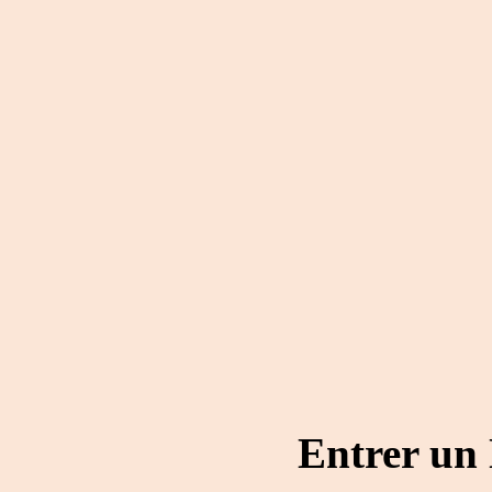
Entrer un