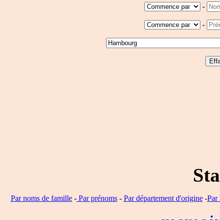
-
-
Sta
Par noms de famille
-
Par prénoms
-
Par département d'origine
-
Par