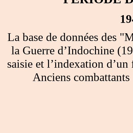
19
La base de données des "M
la Guerre d’Indochine (19
saisie et l’indexation d’un 
Anciens combattants 