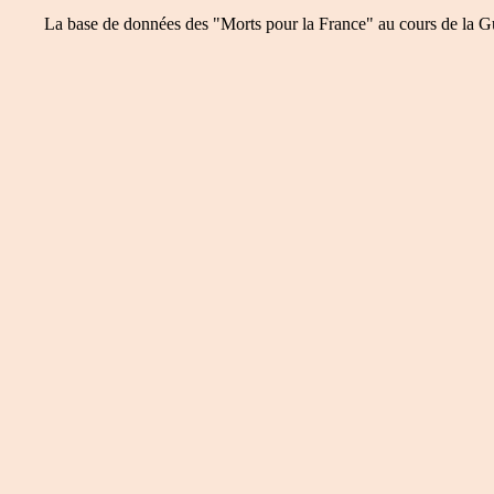
La base de données des "Morts pour la France" au cours de la Guer