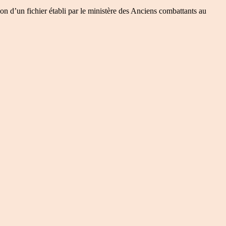
on d’un fichier établi par le ministère des Anciens combattants au