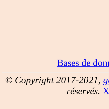
Bases de don
© Copyright 2017-2021,
g
réservés.
X