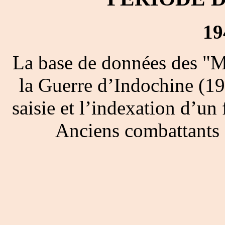
19
La base de données des "M
la Guerre d’Indochine (19
saisie et l’indexation d’un 
Anciens combattants 