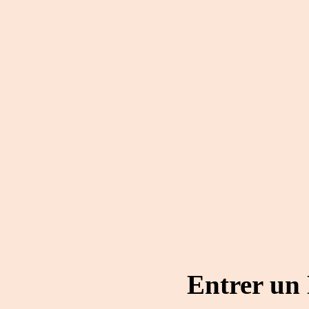
Entrer un