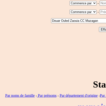
-
-
Sta
Par noms de famille
-
Par prénoms
-
Par département d'origine
-
Par