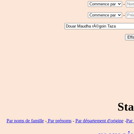
-
-
Sta
Par noms de famille
-
Par prénoms
-
Par département d'origine
-
Par