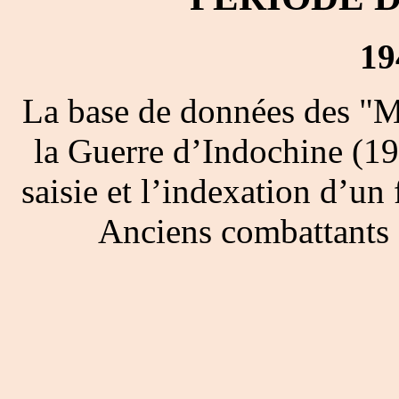
19
La base de données des "M
la Guerre d’Indochine (19
saisie et l’indexation d’un 
Anciens combattants 