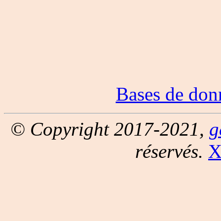
Bases de don
© Copyright 2017-2021,
g
réservés.
X