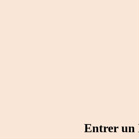
Entrer un