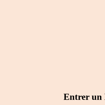
Entrer un