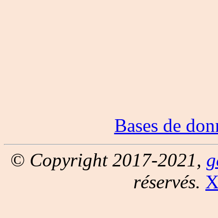
Bases de don
© Copyright 2017-2021,
g
réservés.
X