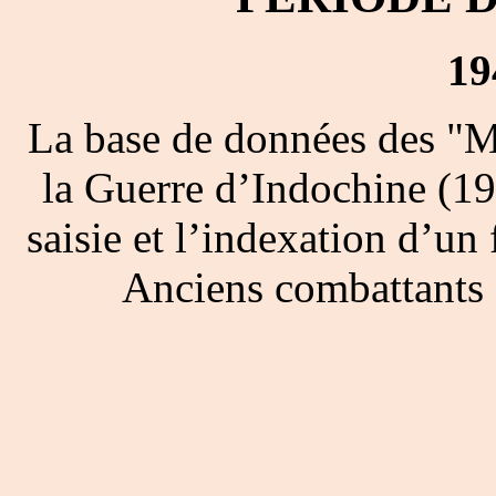
19
La base de données des "M
la Guerre d’Indochine (19
saisie et l’indexation d’un 
Anciens combattants 