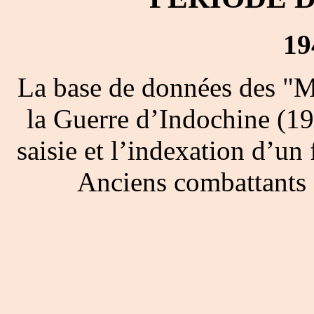
19
La base de données des "M
la Guerre d’Indochine (19
saisie et l’indexation d’un 
Anciens combattants 