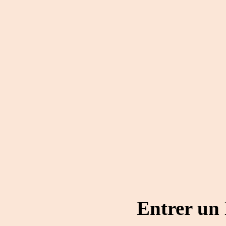
Entrer un