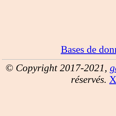
Bases de don
© Copyright 2017-2021,
g
réservés.
X