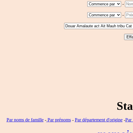
-
-
Sta
Par noms de famille
-
Par prénoms
-
Par département d'origine
-
Par