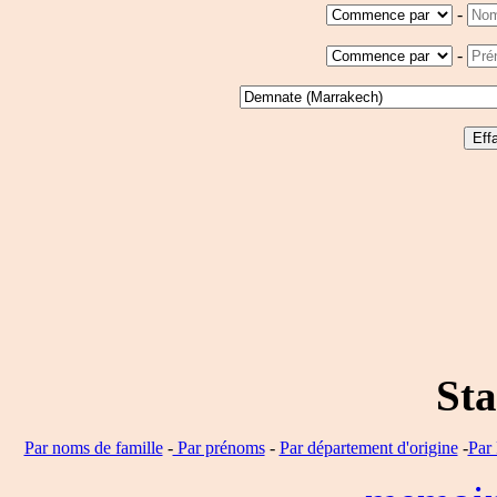
-
-
Sta
Par noms de famille
-
Par prénoms
-
Par département d'origine
-
Par