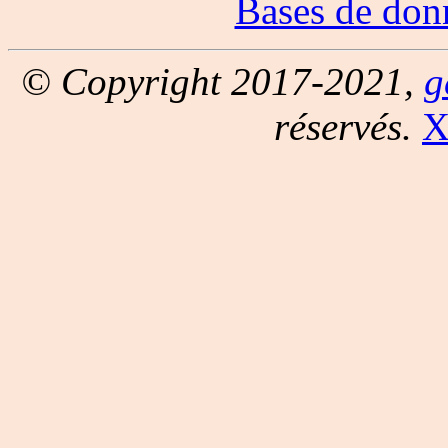
Bases de don
© Copyright 2017-2021,
g
réservés.
X