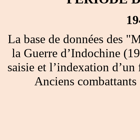
19
La base de données des "M
la Guerre d’Indochine (19
saisie et l’indexation d’un 
Anciens combattants 