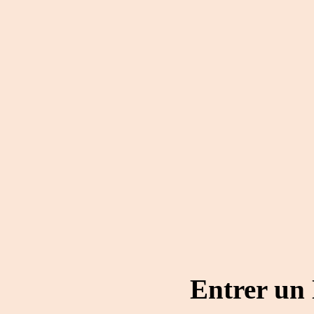
Entrer un