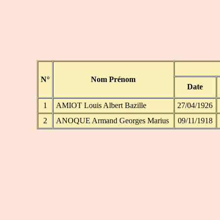
N°
Nom Prénom
Date
1
AMIOT Louis Albert Bazille
27/04/1926
2
ANOQUE Armand Georges Marius
09/11/1918