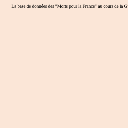
La base de données des "Morts pour la France" au cours de la Guer