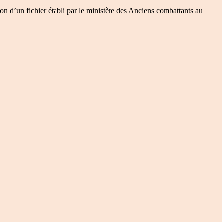
on d’un fichier établi par le ministère des Anciens combattants au