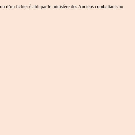
on d’un fichier établi par le ministère des Anciens combattants au