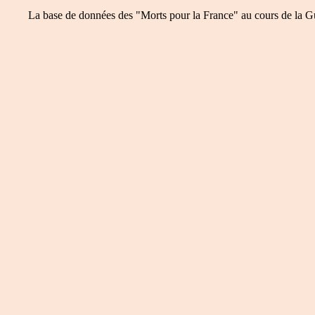
La base de données des "Morts pour la France" au cours de la Guer