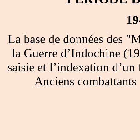
19
La base de données des "M
la Guerre d’Indochine (19
saisie et l’indexation d’un 
Anciens combattants 