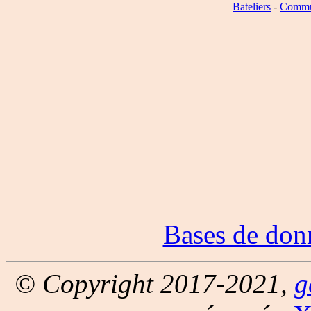
Bateliers
-
Commu
Bases de don
© Copyright 2017-2021,
g