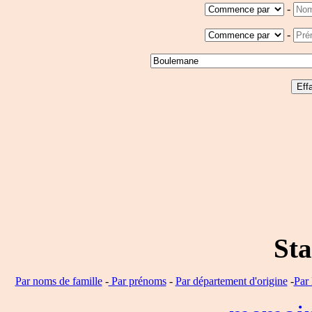
-
-
Sta
Par noms de famille
-
Par prénoms
-
Par département d'origine
-
Par