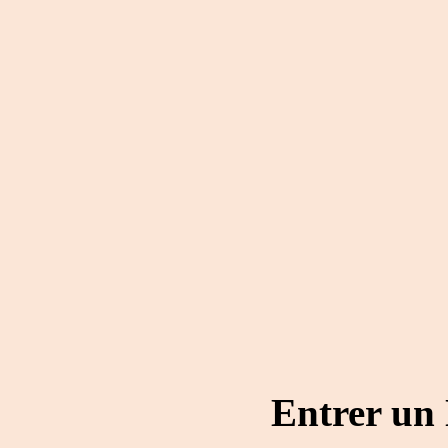
Entrer un